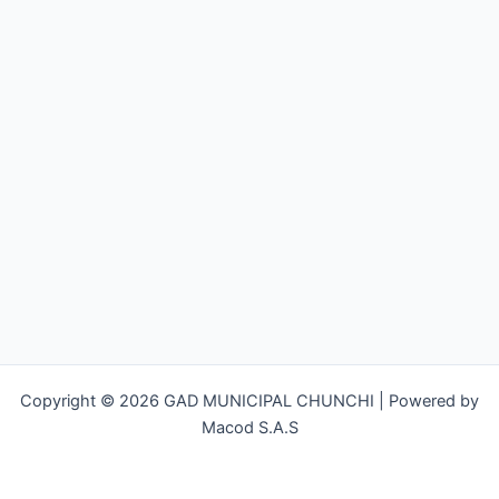
Copyright © 2026 GAD MUNICIPAL CHUNCHI | Powered by
Macod S.A.S