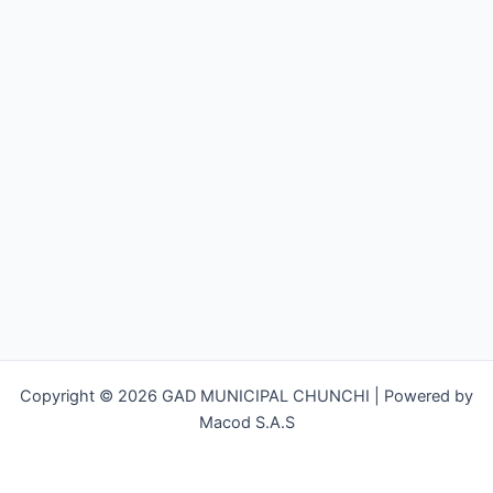
Copyright © 2026 GAD MUNICIPAL CHUNCHI | Powered by
Macod S.A.S