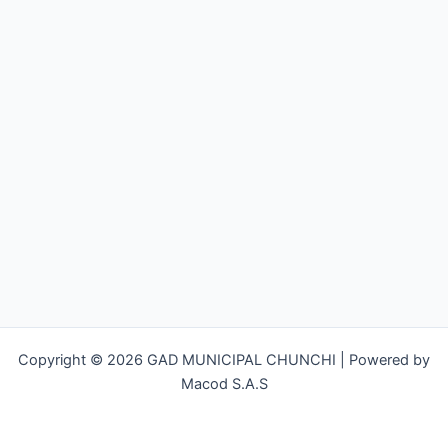
Copyright © 2026 GAD MUNICIPAL CHUNCHI | Powered by
Macod S.A.S