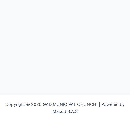
Copyright © 2026 GAD MUNICIPAL CHUNCHI | Powered by
Macod S.A.S