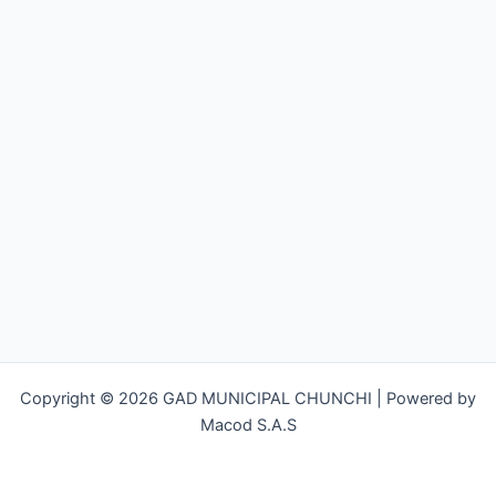
Copyright © 2026 GAD MUNICIPAL CHUNCHI | Powered by
Macod S.A.S