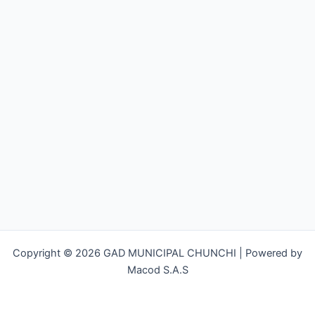
Copyright © 2026 GAD MUNICIPAL CHUNCHI | Powered by
Macod S.A.S