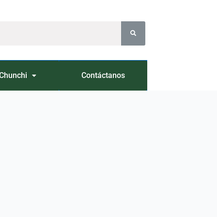
Chunchi
Contáctanos