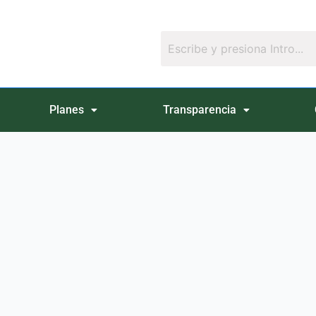
Planes
Transparencia