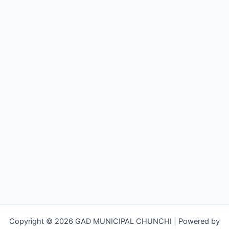
Copyright © 2026 GAD MUNICIPAL CHUNCHI | Powered by