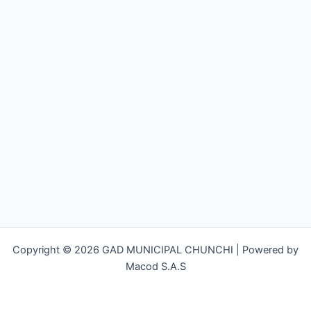
Copyright © 2026 GAD MUNICIPAL CHUNCHI | Powered by
Macod S.A.S