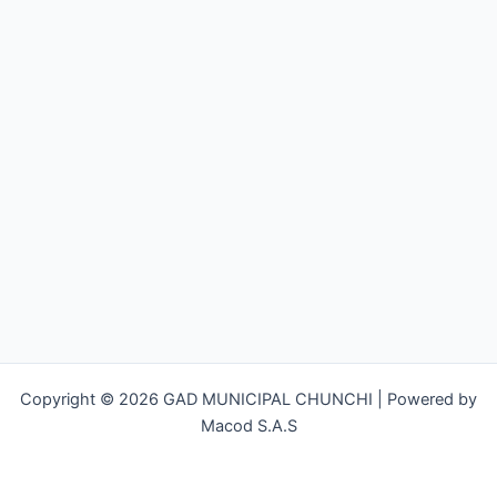
Copyright © 2026 GAD MUNICIPAL CHUNCHI | Powered by
Macod S.A.S