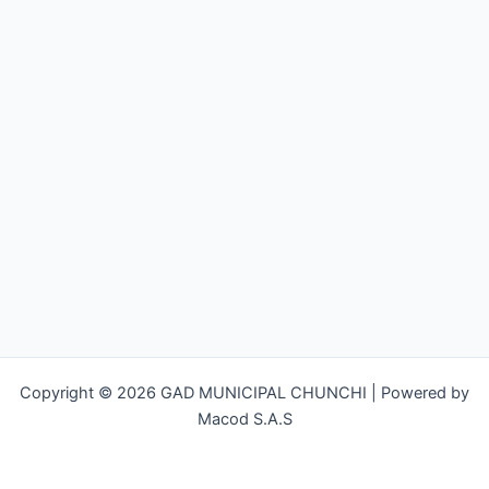
Copyright © 2026 GAD MUNICIPAL CHUNCHI | Powered by
Macod S.A.S