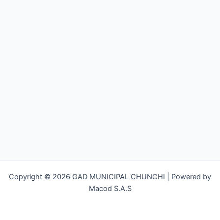
Copyright © 2026 GAD MUNICIPAL CHUNCHI | Powered by
Macod S.A.S