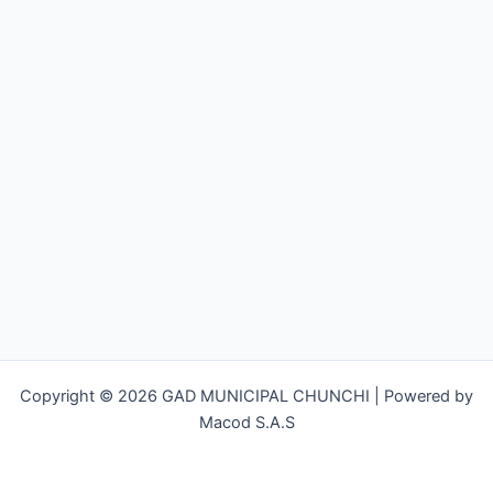
Copyright © 2026 GAD MUNICIPAL CHUNCHI | Powered by
Macod S.A.S