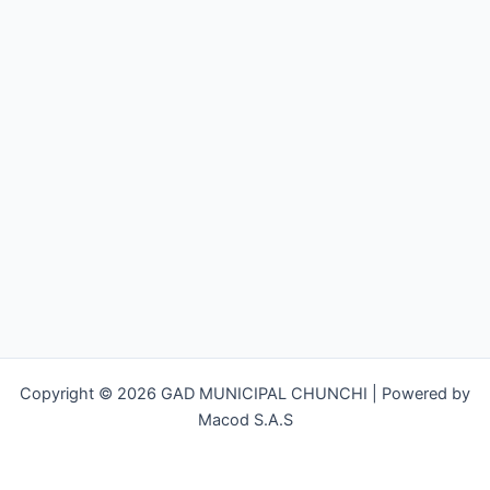
Copyright © 2026 GAD MUNICIPAL CHUNCHI | Powered by
Macod S.A.S