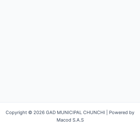
Copyright © 2026 GAD MUNICIPAL CHUNCHI | Powered by
Macod S.A.S