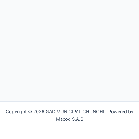
Copyright © 2026 GAD MUNICIPAL CHUNCHI | Powered by
Macod S.A.S