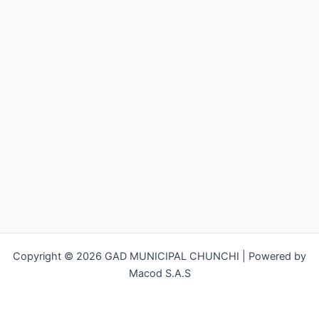
Copyright © 2026 GAD MUNICIPAL CHUNCHI | Powered by
Macod S.A.S