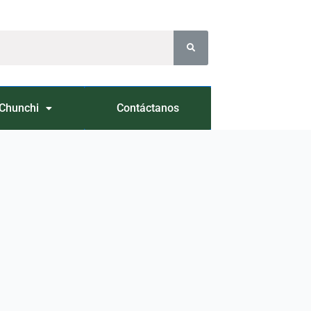
Chunchi
Contáctanos