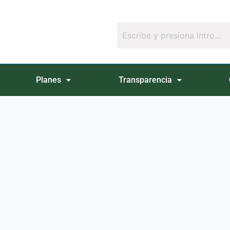
Planes
Transparencia