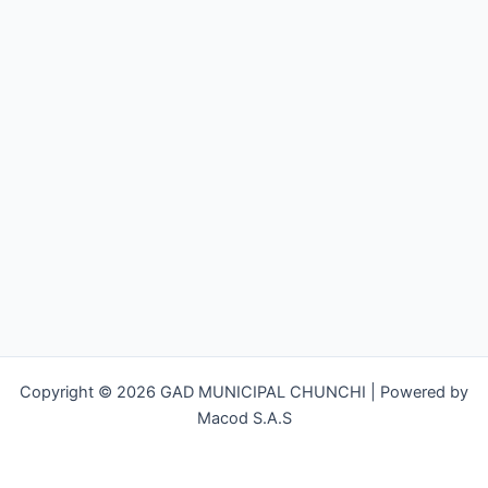
Copyright © 2026 GAD MUNICIPAL CHUNCHI | Powered by
Macod S.A.S