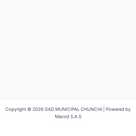
Copyright © 2026 GAD MUNICIPAL CHUNCHI | Powered by
Macod S.A.S