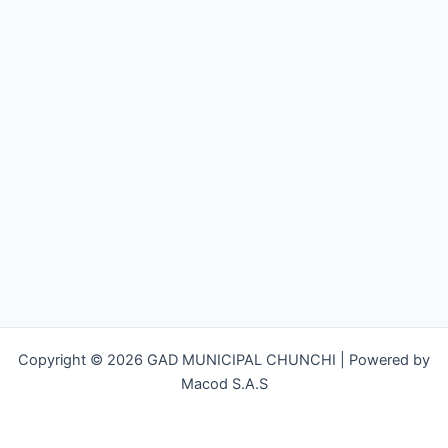
Copyright © 2026 GAD MUNICIPAL CHUNCHI | Powered by
Macod S.A.S