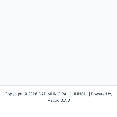
Copyright © 2026 GAD MUNICIPAL CHUNCHI | Powered by
Macod S.A.S