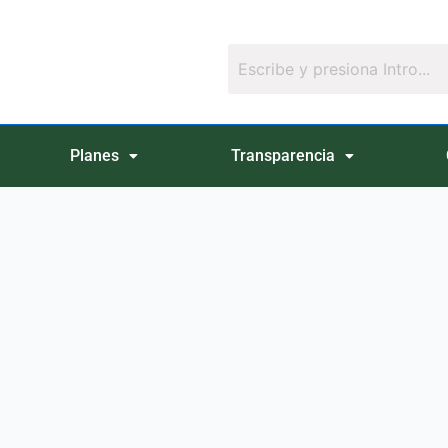
Planes
Transparencia