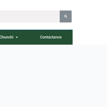
Chunchi
Contáctanos