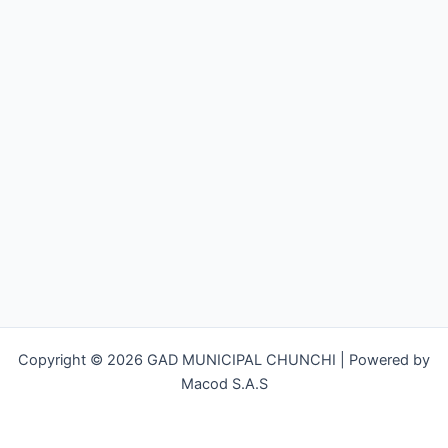
Copyright © 2026 GAD MUNICIPAL CHUNCHI | Powered by
Macod S.A.S