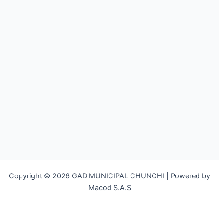
Copyright © 2026 GAD MUNICIPAL CHUNCHI | Powered by
Macod S.A.S