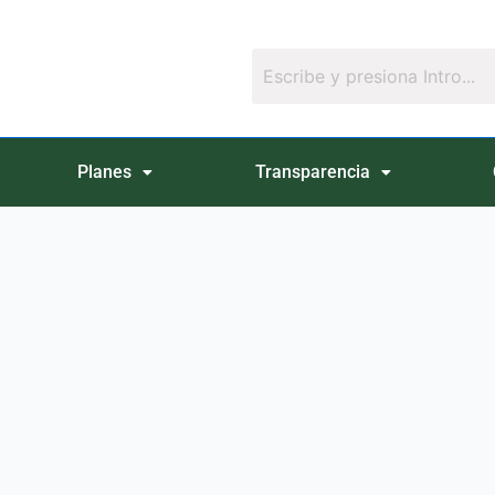
Planes
Transparencia