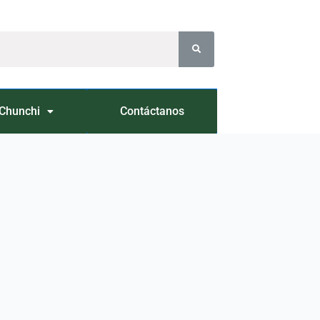
Chunchi
Contáctanos