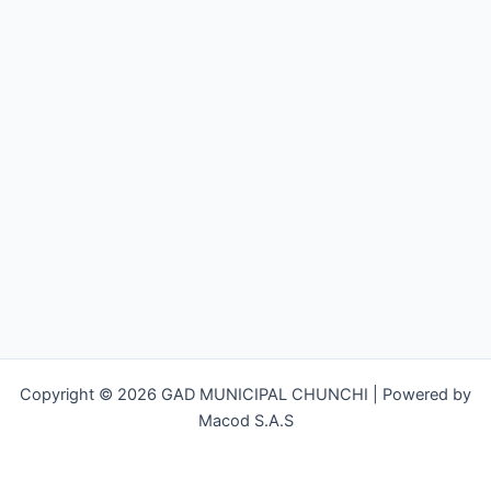
Copyright © 2026 GAD MUNICIPAL CHUNCHI | Powered by
Macod S.A.S