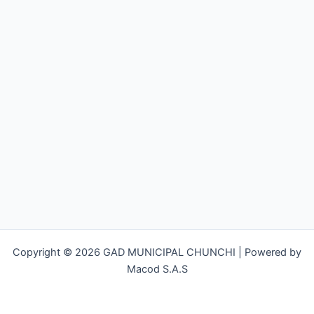
Copyright © 2026 GAD MUNICIPAL CHUNCHI | Powered by
Macod S.A.S