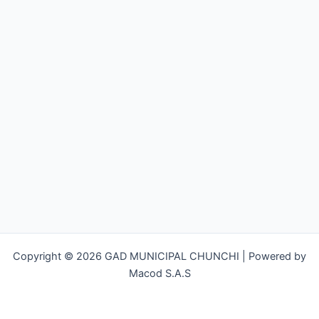
Copyright © 2026 GAD MUNICIPAL CHUNCHI | Powered by
Macod S.A.S