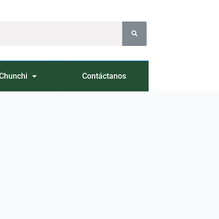
Chunchi
Contáctanos