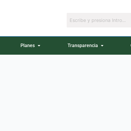
Planes
Transparencia