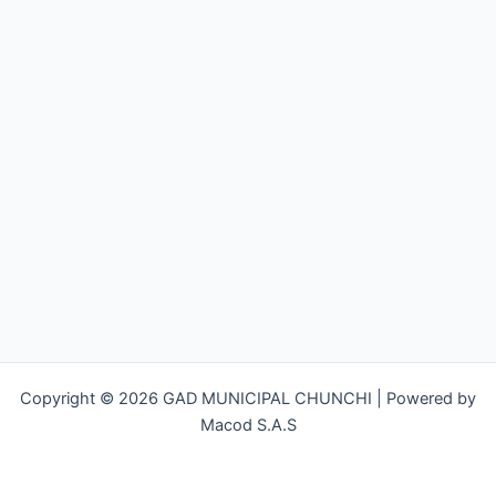
Copyright © 2026 GAD MUNICIPAL CHUNCHI | Powered by
Macod S.A.S