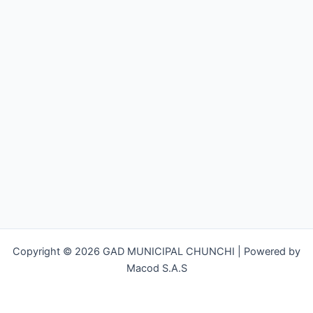
Copyright © 2026 GAD MUNICIPAL CHUNCHI | Powered by
Macod S.A.S