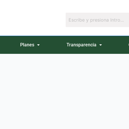
Planes
Transparencia