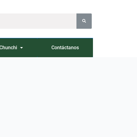
Chunchi
Contáctanos