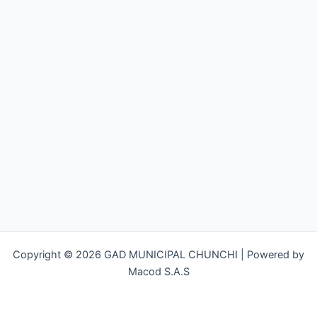
Copyright © 2026 GAD MUNICIPAL CHUNCHI | Powered by
Macod S.A.S