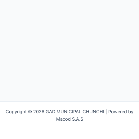
Copyright © 2026 GAD MUNICIPAL CHUNCHI | Powered by
Macod S.A.S