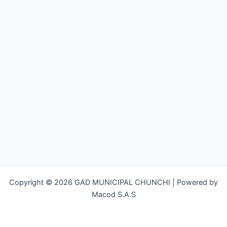
Copyright © 2026 GAD MUNICIPAL CHUNCHI | Powered by
Macod S.A.S