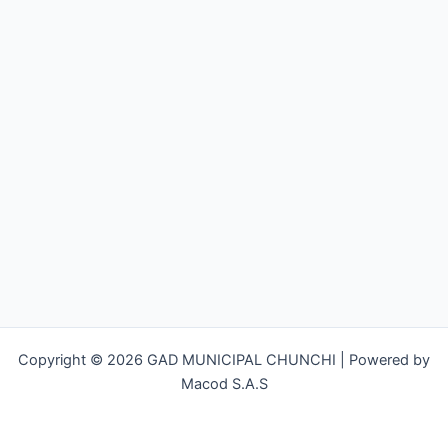
Copyright © 2026 GAD MUNICIPAL CHUNCHI | Powered by
Macod S.A.S