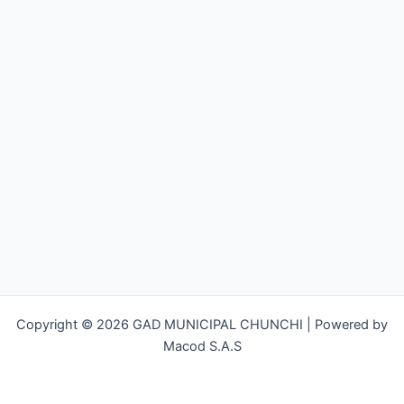
Copyright © 2026 GAD MUNICIPAL CHUNCHI | Powered by
Macod S.A.S