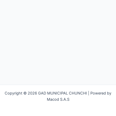
Copyright © 2026 GAD MUNICIPAL CHUNCHI | Powered by
Macod S.A.S