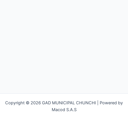
Copyright © 2026 GAD MUNICIPAL CHUNCHI | Powered by
Macod S.A.S