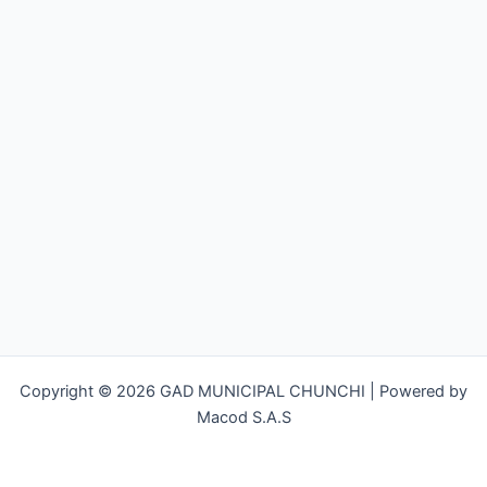
Copyright © 2026 GAD MUNICIPAL CHUNCHI | Powered by
Macod S.A.S