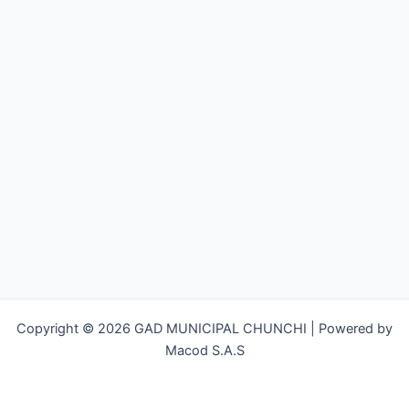
Copyright © 2026 GAD MUNICIPAL CHUNCHI | Powered by
Macod S.A.S