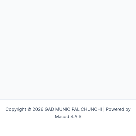
Copyright © 2026 GAD MUNICIPAL CHUNCHI | Powered by
Macod S.A.S