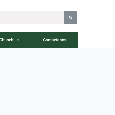
Chunchi
Contáctanos