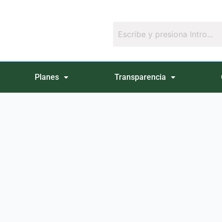
Planes
Transparencia