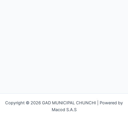
Copyright © 2026 GAD MUNICIPAL CHUNCHI | Powered by
Macod S.A.S