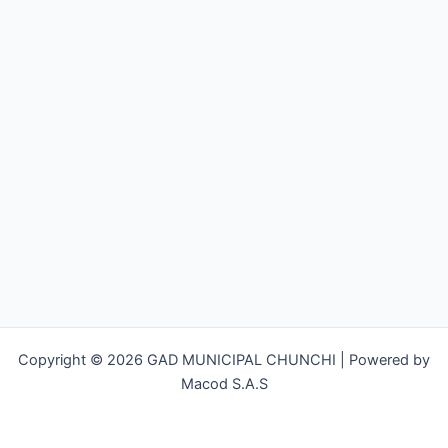
Copyright © 2026 GAD MUNICIPAL CHUNCHI | Powered by
Macod S.A.S