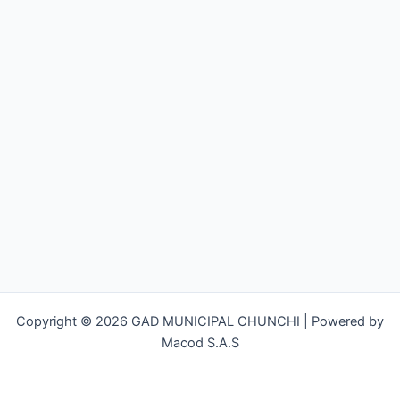
Copyright © 2026 GAD MUNICIPAL CHUNCHI | Powered by
Macod S.A.S