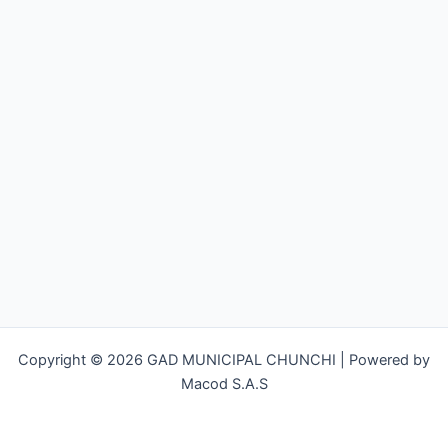
Copyright © 2026 GAD MUNICIPAL CHUNCHI | Powered by
Macod S.A.S