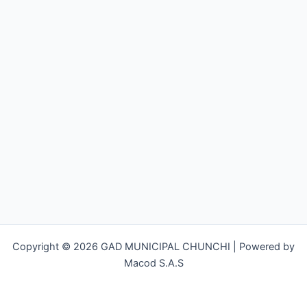
Copyright © 2026 GAD MUNICIPAL CHUNCHI | Powered by
Macod S.A.S