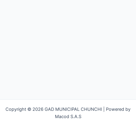
Copyright © 2026 GAD MUNICIPAL CHUNCHI | Powered by
Macod S.A.S